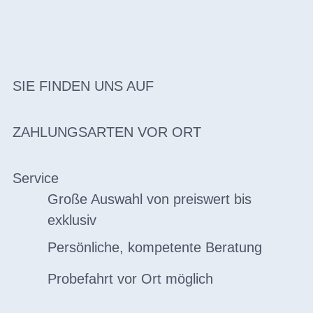
SIE FINDEN UNS AUF
ZAHLUNGSARTEN VOR ORT
Service
Große Auswahl von preiswert bis
exklusiv
Persönliche, kompetente Beratung
Probefahrt vor Ort möglich