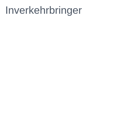
Inverkehrbringer