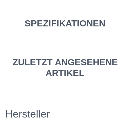
SPEZIFIKATIONEN
ZULETZT ANGESEHENE
ARTIKEL
Hersteller