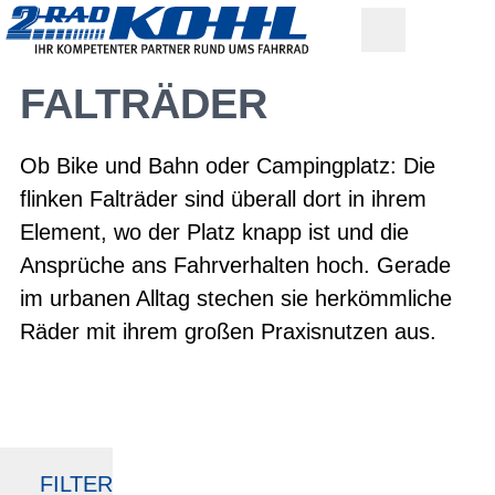
FALTRÄDER
Ob Bike und Bahn oder Campingplatz: Die
flinken Falträder sind überall dort in ihrem
Element, wo der Platz knapp ist und die
Ansprüche ans Fahrverhalten hoch. Gerade
im urbanen Alltag stechen sie herkömmliche
Räder mit ihrem großen Praxisnutzen aus.
FILTER