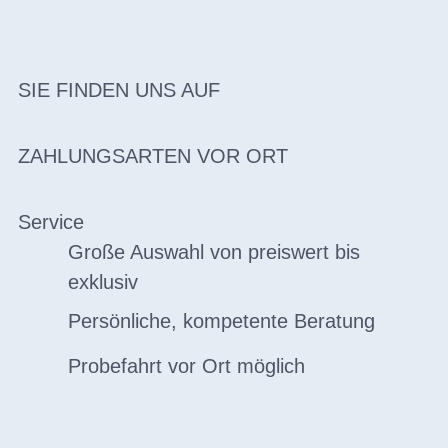
SIE FINDEN UNS AUF
ZAHLUNGSARTEN VOR ORT
Service
Große Auswahl von preiswert bis
exklusiv
Persönliche, kompetente Beratung
Probefahrt vor Ort möglich