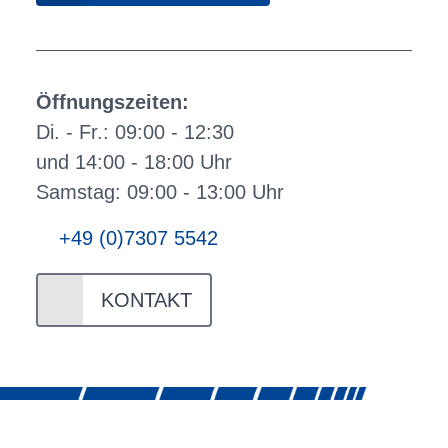
Öffnungszeiten:
Di. - Fr.: 09:00 - 12:30
und 14:00 - 18:00 Uhr
Samstag: 09:00 - 13:00 Uhr
+49 (0)7307 5542
KONTAKT