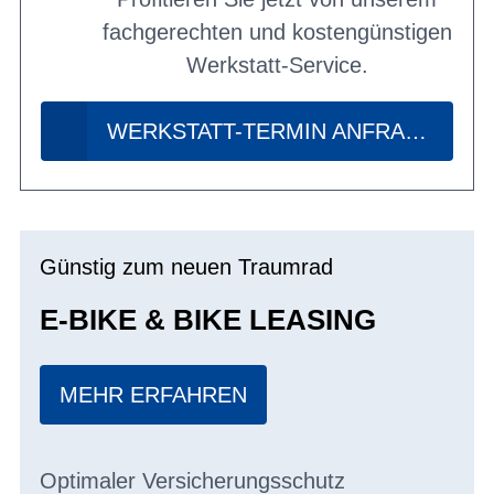
fachgerechten und kostengünstigen
Werkstatt-Service.
WERKSTATT-TERMIN ANFRAGEN
Günstig zum neuen Traumrad
E-BIKE & BIKE LEASING
MEHR ERFAHREN
Optimaler Versicherungsschutz