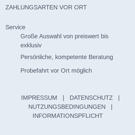
ZAHLUNGSARTEN VOR ORT
Service
Große Auswahl von preiswert bis
exklusiv
Persönliche, kompetente Beratung
Probefahrt vor Ort möglich
IMPRESSUM
|
DATENSCHUTZ
|
NUTZUNGSBEDINGUNGEN
|
INFORMATIONSPFLICHT