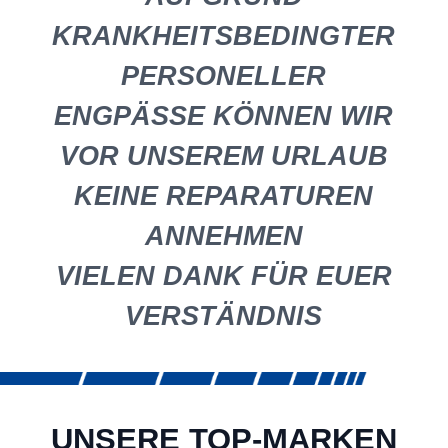
KRANKHEITSBEDINGTER
PERSONELLER
ENGPÄSSE KÖNNEN WIR
VOR UNSEREM URLAUB
KEINE REPARATUREN
ANNEHMEN
VIELEN DANK FÜR EUER
VERSTÄNDNIS
UNSERE TOP-MARKEN