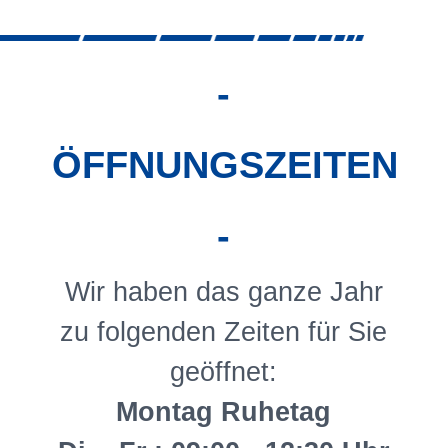
-
ÖFFNUNGSZEITEN
-
Wir haben das ganze Jahr
zu folgenden Zeiten für Sie
geöffnet:
Montag Ruhetag