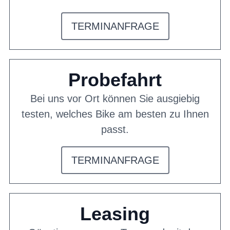
TERMINANFRAGE
Probefahrt
Bei uns vor Ort können Sie ausgiebig
testen, welches Bike am besten zu Ihnen
passt.
TERMINANFRAGE
Leasing