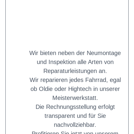
Wir bieten neben der Neumontage
und Inspektion alle Arten von
Reparaturleistungen an.
Wir reparieren jedes Fahrrad, egal
ob Oldie oder Hightech in unserer
Meisterwerkstatt.
Die Rechnungsstellung erfolgt
transparent und für Sie
nachvollziehbar.
Profitieren Sie jetzt von unserem