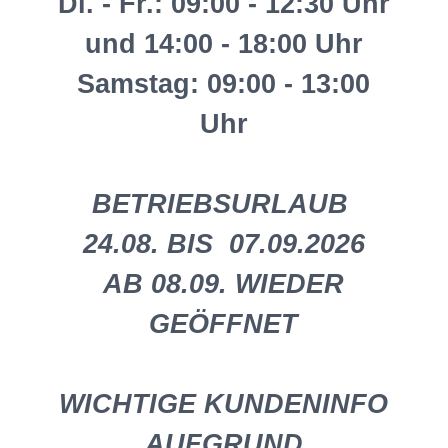
Di. - Fr.: 09:00 - 12:30 Uhr
und 14:00 - 18:00 Uhr
Samstag: 09:00 - 13:00
Uhr
BETRIEBSURLAUB
24.08. BIS 07.09.2026
AB 08.09. WIEDER
GEÖFFNET
WICHTIGE KUNDENINFO
AUFGRUND