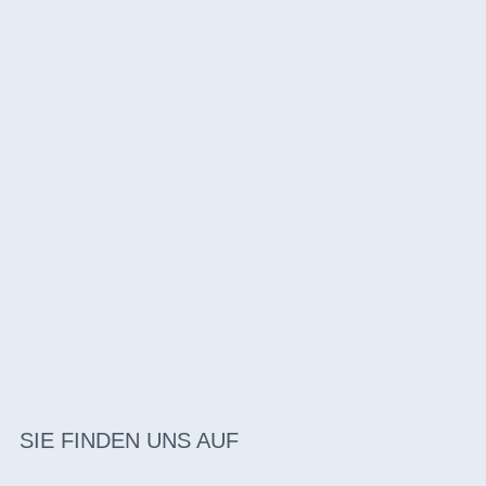
SIE FINDEN UNS AUF