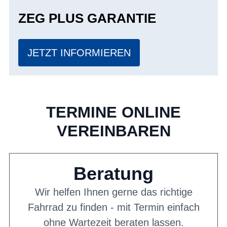
ZEG PLUS GARANTIE
JETZT INFORMIEREN
TERMINE ONLINE
VEREINBAREN
Beratung
Wir helfen Ihnen gerne das richtige
Fahrrad zu finden - mit Termin einfach
ohne Wartezeit beraten lassen.