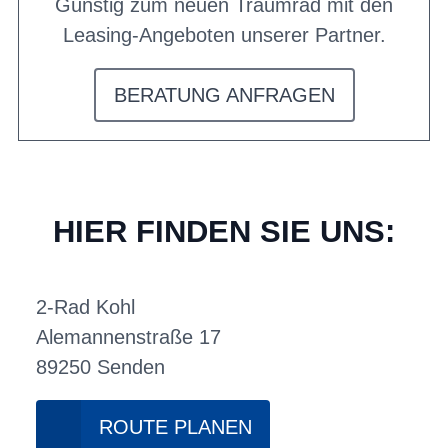
Günstig zum neuen Traumrad mit den
Leasing-Angeboten unserer Partner.
BERATUNG ANFRAGEN
HIER FINDEN SIE UNS:
2-Rad Kohl
Alemannenstraße 17
89250 Senden
ROUTE PLANEN