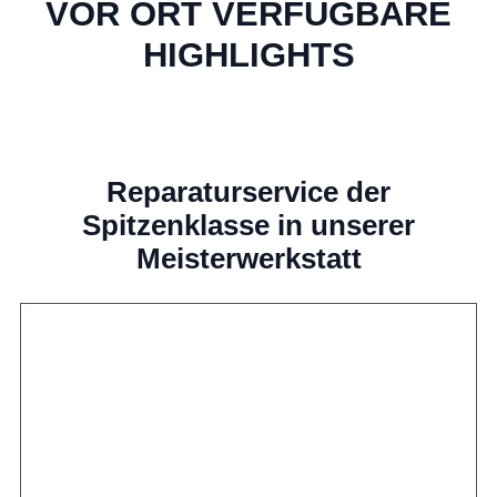
VOR ORT VERFÜGBARE
HIGHLIGHTS
Reparaturservice der
Spitzenklasse in unserer
Meisterwerkstatt