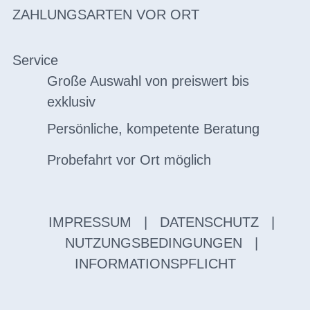
ZAHLUNGSARTEN VOR ORT
Service
Große Auswahl von preiswert bis
exklusiv
Persönliche, kompetente Beratung
Probefahrt vor Ort möglich
IMPRESSUM
|
DATENSCHUTZ
|
NUTZUNGSBEDINGUNGEN
|
INFORMATIONSPFLICHT