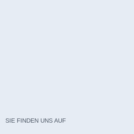
SIE FINDEN UNS AUF