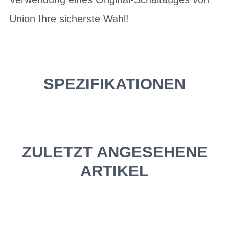
Union Ihre sicherste Wahl!
SPEZIFIKATIONEN
ZULETZT ANGESEHENE
ARTIKEL