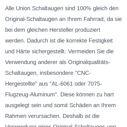
Alle Union Schaltaugen sind 100% gleich den
Original-Schaltaugen an Ihrem Fahrrad, da sie
bei dem gleichen Hersteller produziert
werden. Dadurch ist die korrekte Festigkeit
und Härte sichergestellt. Vermeiden Sie die
Verwendung anderer als Originalqualitäts-
Schaltaugen, insbesondere ”CNC-
Hergestellte” aus ”AL-6061 oder 7075-
Flugzeug-Aluminum”. Diese können zu hart
ausgelegt sein und somit Schäden an Ihrem
Rahmen verursachen. Deshalb ist die
Verwendung eines Original-Schaltauges von