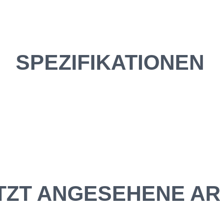
SPEZIFIKATIONEN
TZT ANGESEHENE AR