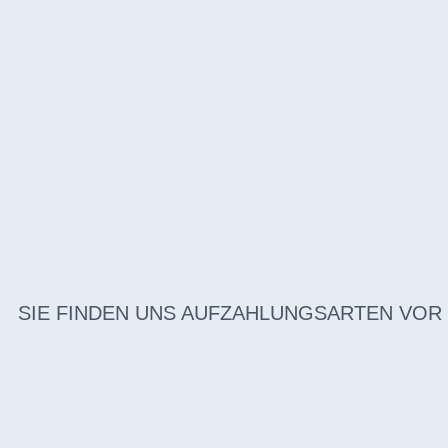
SIE FINDEN UNS AUF
ZAHLUNGSARTEN VOR