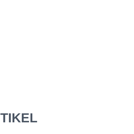
TIKEL