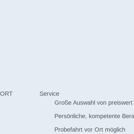
 ORT
Service
Große Auswahl von preiswert 
Persönliche, kompetente Ber
Probefahrt vor Ort möglich