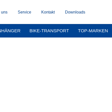
 uns
Service
Kontakt
Downloads
NHÄNGER
BIKE-TRANSPORT
TOP-MARKEN