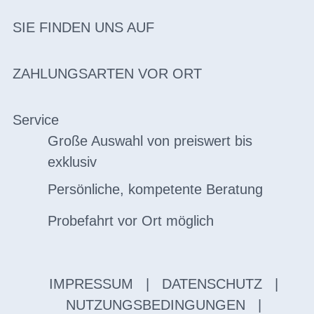
SIE FINDEN UNS AUF
ZAHLUNGSARTEN VOR ORT
Service
Große Auswahl von preiswert bis
exklusiv
Persönliche, kompetente Beratung
Probefahrt vor Ort möglich
IMPRESSUM
|
DATENSCHUTZ
|
NUTZUNGSBEDINGUNGEN
|