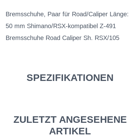
Bremsschuhe, Paar für Road/Caliper Länge:
50 mm Shimano/RSX-kompatibel Z-491
Bremsschuhe Road Caliper Sh. RSX/105
SPEZIFIKATIONEN
ZULETZT ANGESEHENE
ARTIKEL