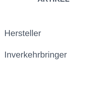
Hersteller
Inverkehrbringer