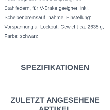
Stahlfedern, für V-Brake geeignet, inkl.
Scheibenbremsauf- nahme. Einstellung:
Vorspannung u. Lockout. Gewicht ca. 2635 g,
Farbe: schwarz
SPEZIFIKATIONEN
ZULETZT ANGESEHENE
ARTIKEL