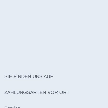
SIE FINDEN UNS AUF
ZAHLUNGSARTEN VOR ORT