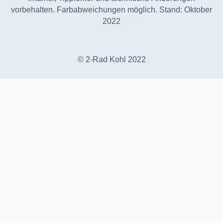
vorbehalten. Farbabweichungen möglich. Stand: Oktober
2022
© 2-Rad Kohl 2022