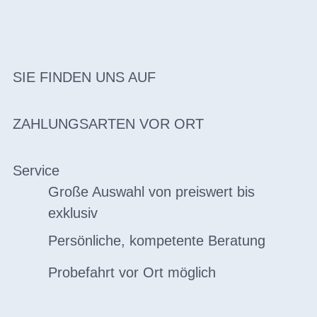
SIE FINDEN UNS AUF
ZAHLUNGSARTEN VOR ORT
Service
Große Auswahl von preiswert bis
exklusiv
Persönliche, kompetente Beratung
Probefahrt vor Ort möglich