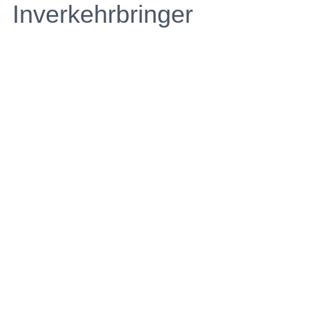
Inverkehrbringer