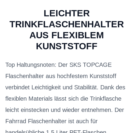
LEICHTER
TRINKFLASCHENHALTER
AUS FLEXIBLEM
KUNSTSTOFF
Top Haltungsnoten: Der SKS TOPCAGE
Flaschenhalter aus hochfestem Kunststoff
verbindet Leichtigkeit und Stabilität. Dank des
flexiblen Materials lässt sich die Trinkflasche
leicht einstecken und wieder entnehmen. Der
Fahrrad Flaschenhalter ist auch für
handelsübliche 1,5 Liter PET-Flaschen