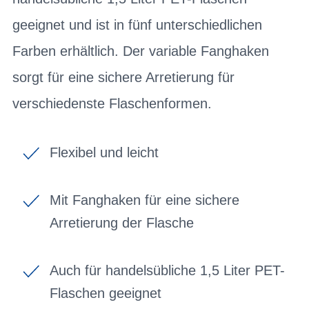
geeignet und ist in fünf unterschiedlichen
Farben erhältlich. Der variable Fanghaken
sorgt für eine sichere Arretierung für
verschiedenste Flaschenformen.
Flexibel und leicht
Mit Fanghaken für eine sichere
Arretierung der Flasche
Auch für handelsübliche 1,5 Liter PET-
Flaschen geeignet