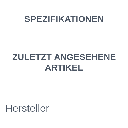
SPEZIFIKATIONEN
ZULETZT ANGESEHENE
ARTIKEL
Hersteller