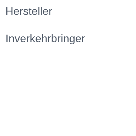
Hersteller
Inverkehrbringer