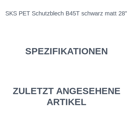
SKS PET Schutzblech B45T schwarz matt 28”
SPEZIFIKATIONEN
ZULETZT ANGESEHENE
ARTIKEL