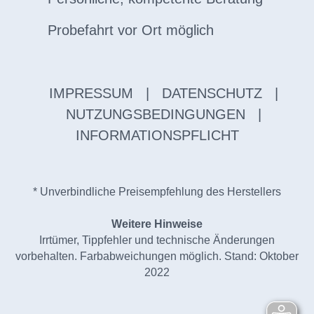
Probefahrt vor Ort möglich
IMPRESSUM
|
DATENSCHUTZ
|
NUTZUNGSBEDINGUNGEN
|
INFORMATIONSPFLICHT
* Unverbindliche Preisempfehlung des Herstellers
Weitere Hinweise
Irrtümer, Tippfehler und technische Änderungen
vorbehalten. Farbabweichungen möglich. Stand: Oktober
2022