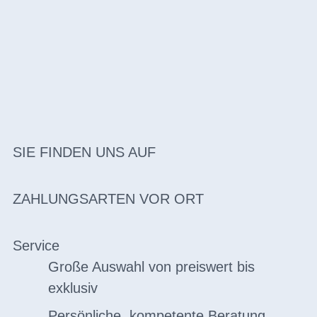
SIE FINDEN UNS AUF
ZAHLUNGSARTEN VOR ORT
Service
Große Auswahl von preiswert bis
exklusiv
Persönliche, kompetente Beratung