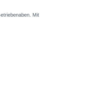
Getriebenaben. Mit