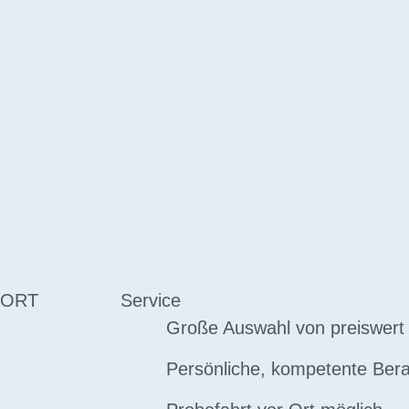
 ORT
Service
Große Auswahl von preiswert 
Persönliche, kompetente Ber