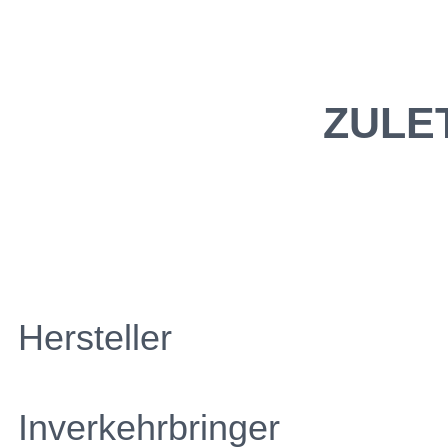
ZULE
Hersteller
Inverkehrbringer