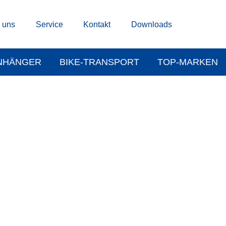
 uns
Service
Kontakt
Downloads
NHÄNGER
BIKE-TRANSPORT
TOP-MARKEN