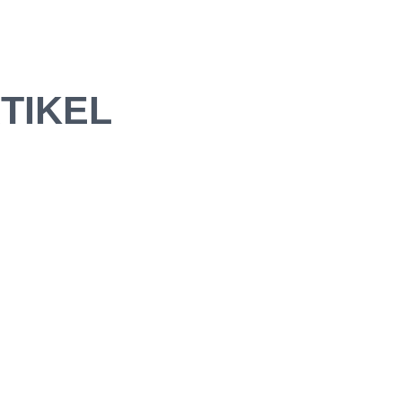
TIKEL