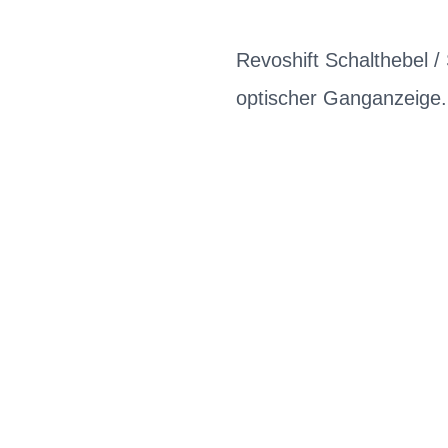
Revoshift Schalthebel /
optischer Ganganzeige.