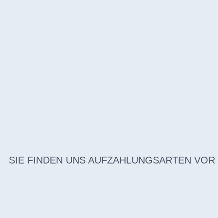
SIE FINDEN UNS AUF
ZAHLUNGSARTEN VOR