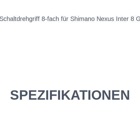
 Schaltdrehgriff 8-fach für Shimano Nexus Inter 8 
SPEZIFIKATIONEN