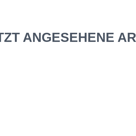
TZT ANGESEHENE AR