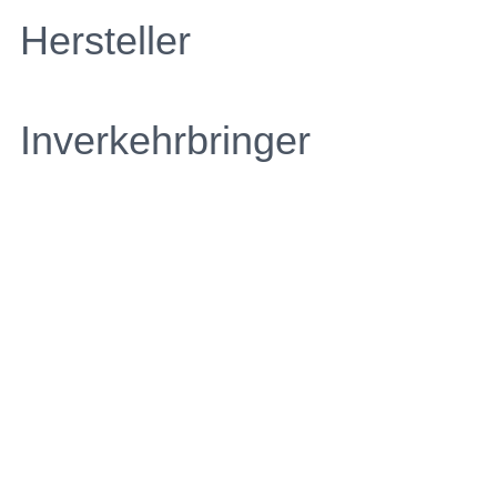
Hersteller
Inverkehrbringer