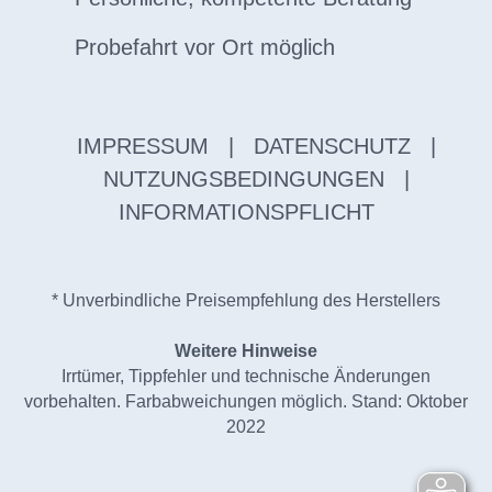
Probefahrt vor Ort möglich
IMPRESSUM
|
DATENSCHUTZ
|
NUTZUNGSBEDINGUNGEN
|
INFORMATIONSPFLICHT
* Unverbindliche Preisempfehlung des Herstellers
Weitere Hinweise
Irrtümer, Tippfehler und technische Änderungen
vorbehalten. Farbabweichungen möglich. Stand: Oktober
2022