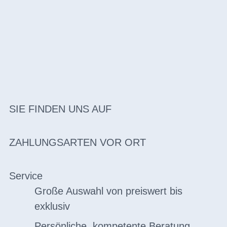
SIE FINDEN UNS AUF
ZAHLUNGSARTEN VOR ORT
Service
Große Auswahl von preiswert bis
exklusiv
Persönliche, kompetente Beratung