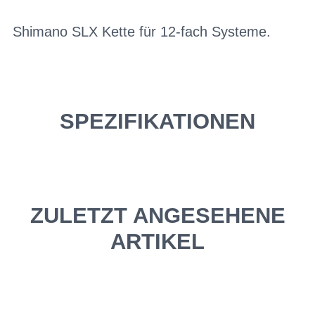
Shimano SLX Kette für 12-fach Systeme.
SPEZIFIKATIONEN
ZULETZT ANGESEHENE
ARTIKEL