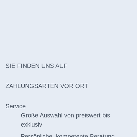
SIE FINDEN UNS AUF
ZAHLUNGSARTEN VOR ORT
Service
Große Auswahl von preiswert bis
exklusiv
Persönliche, kompetente Beratung