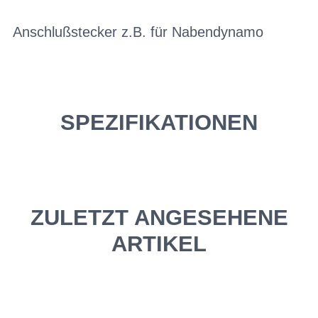
Anschlußstecker z.B. für Nabendynamo
SPEZIFIKATIONEN
ZULETZT ANGESEHENE
ARTIKEL