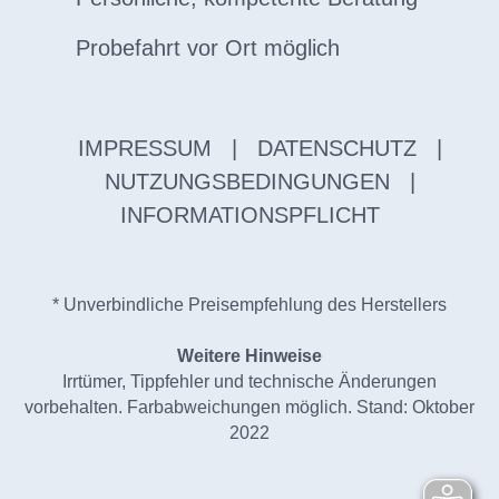
Probefahrt vor Ort möglich
IMPRESSUM
|
DATENSCHUTZ
|
NUTZUNGSBEDINGUNGEN
|
INFORMATIONSPFLICHT
* Unverbindliche Preisempfehlung des Herstellers
Weitere Hinweise
Irrtümer, Tippfehler und technische Änderungen
vorbehalten. Farbabweichungen möglich. Stand: Oktober
2022