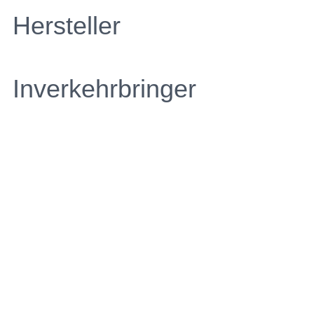
Hersteller
Inverkehrbringer