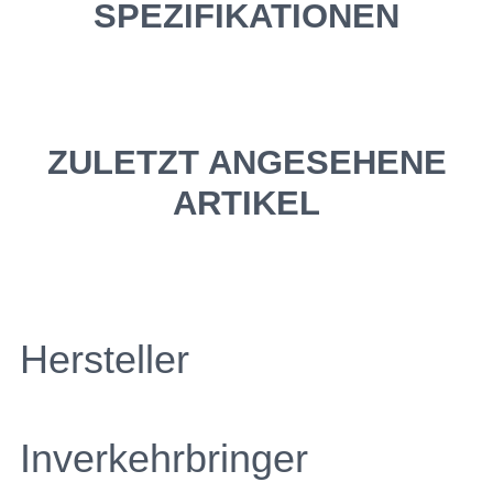
SPEZIFIKATIONEN
ZULETZT ANGESEHENE
ARTIKEL
Hersteller
Inverkehrbringer