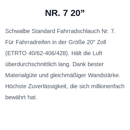
NR. 7 20”
Schwalbe Standard Fahrradschlauch Nr. 7.
Für Fahrradreifen in der Größe 20” Zoll
(ETRTO 40/62-406/428). Hält die Luft
überdurchschnittlich lang. Dank bester
Materialgüte und gleichmäßiger Wandstärke.
Höchste Zuverlässigkeit, die sich millionenfach
bewährt hat.