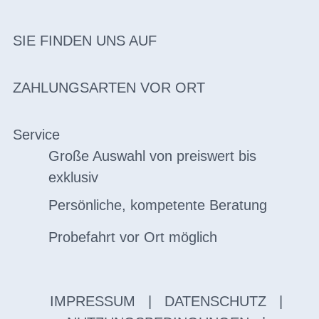
SIE FINDEN UNS AUF
ZAHLUNGSARTEN VOR ORT
Service
Große Auswahl von preiswert bis
exklusiv
Persönliche, kompetente Beratung
Probefahrt vor Ort möglich
IMPRESSUM
|
DATENSCHUTZ
|