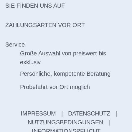
SIE FINDEN UNS AUF
ZAHLUNGSARTEN VOR ORT
Service
Große Auswahl von preiswert bis
exklusiv
Persönliche, kompetente Beratung
Probefahrt vor Ort möglich
IMPRESSUM
|
DATENSCHUTZ
|
NUTZUNGSBEDINGUNGEN
|
INFORMATIONSPFLICHT