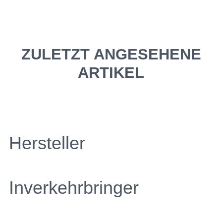
ZULETZT ANGESEHENE
ARTIKEL
Hersteller
Inverkehrbringer