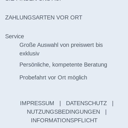
ZAHLUNGSARTEN VOR ORT
Service
Große Auswahl von preiswert bis
exklusiv
Persönliche, kompetente Beratung
Probefahrt vor Ort möglich
IMPRESSUM
|
DATENSCHUTZ
|
NUTZUNGSBEDINGUNGEN
|
INFORMATIONSPFLICHT