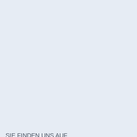
SIE FINDEN UNS AUF