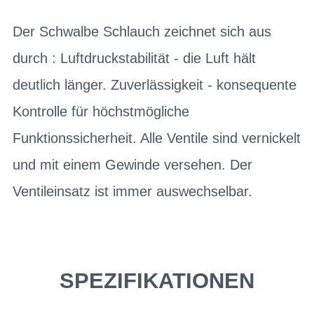
Der Schwalbe Schlauch zeichnet sich aus
durch : Luftdruckstabilität - die Luft hält
deutlich länger. Zuverlässigkeit - konsequente
Kontrolle für höchstmögliche
Funktionssicherheit. Alle Ventile sind vernickelt
und mit einem Gewinde versehen. Der
Ventileinsatz ist immer auswechselbar.
SPEZIFIKATIONEN