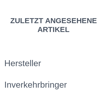
ZULETZT ANGESEHENE
ARTIKEL
Hersteller
Inverkehrbringer