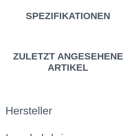
SPEZIFIKATIONEN
ZULETZT ANGESEHENE
ARTIKEL
Hersteller