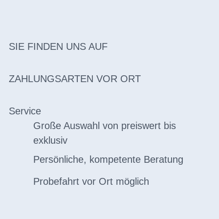
SIE FINDEN UNS AUF
ZAHLUNGSARTEN VOR ORT
Service
Große Auswahl von preiswert bis
exklusiv
Persönliche, kompetente Beratung
Probefahrt vor Ort möglich