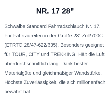
NR. 17 28”
Schwalbe Standard Fahrradschlauch Nr. 17.
Für Fahrradreifen in der Größe 28” Zoll/700C
(ETRTO 28/47-622/635). Besonders geeignet
für TOUR, CITY und TREKKING. Hält die Luft
überdurchschnittlich lang. Dank bester
Materialgüte und gleichmäßiger Wandstärke.
Höchste Zuverlässigkeit, die sich millionenfach
bewährt hat.