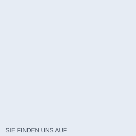
SIE FINDEN UNS AUF