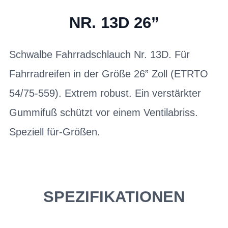
NR. 13D 26”
Schwalbe Fahrradschlauch Nr. 13D. Für
Fahrradreifen in der Größe 26” Zoll (ETRTO
54/75-559). Extrem robust. Ein verstärkter
Gummifuß schützt vor einem Ventilabriss.
Speziell für-Größen.
SPEZIFIKATIONEN