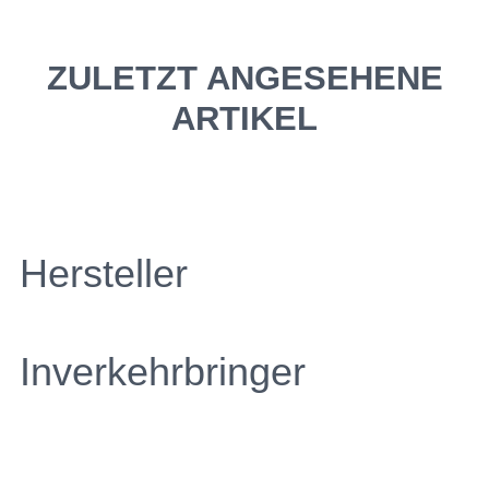
ZULETZT ANGESEHENE
ARTIKEL
Hersteller
Inverkehrbringer