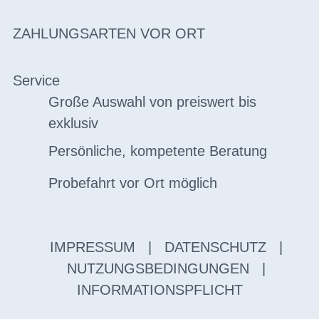
ZAHLUNGSARTEN VOR ORT
Service
Große Auswahl von preiswert bis
exklusiv
Persönliche, kompetente Beratung
Probefahrt vor Ort möglich
IMPRESSUM
|
DATENSCHUTZ
|
NUTZUNGSBEDINGUNGEN
|
INFORMATIONSPFLICHT