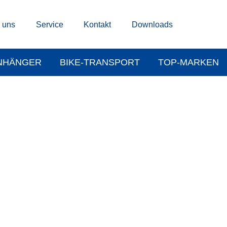
 uns
Service
Kontakt
Downloads
NHÄNGER
BIKE-TRANSPORT
TOP-MARKEN