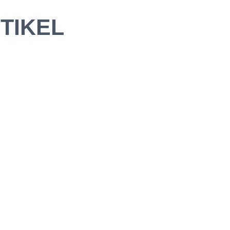
TIKEL