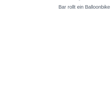
Bar rollt ein Balloonbik