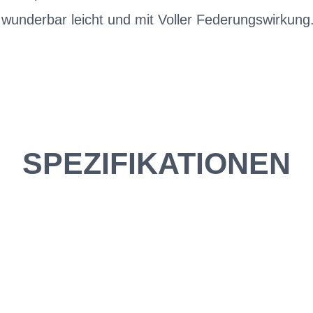
e wunderbar leicht und mit Voller Federungswirkung
SPEZIFIKATIONEN