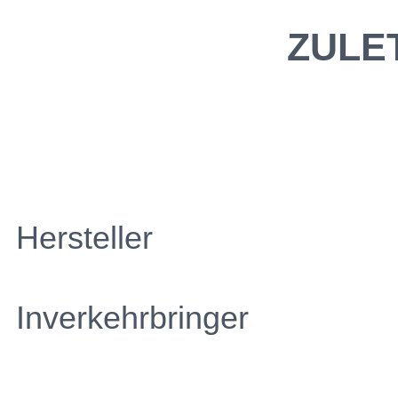
ZULE
Hersteller
Inverkehrbringer