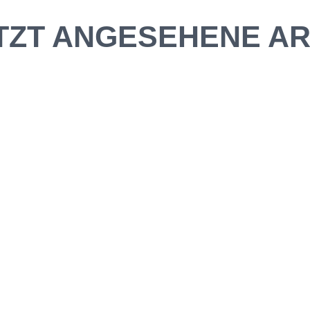
TZT ANGESEHENE AR