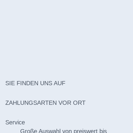
SIE FINDEN UNS AUF
ZAHLUNGSARTEN VOR ORT
Service
Große Auswahl von preiswert bis