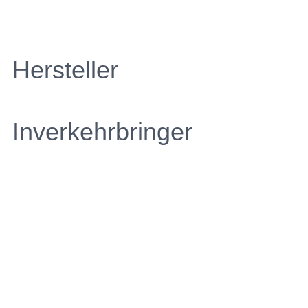
Hersteller
Inverkehrbringer