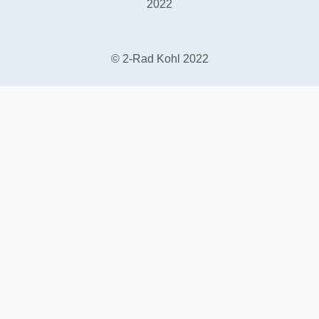
2022
© 2-Rad Kohl 2022