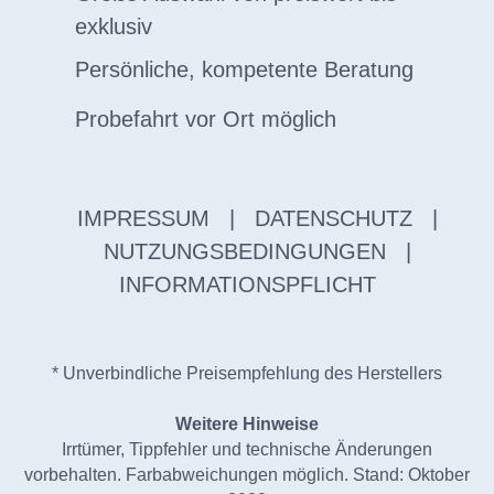
exklusiv
Persönliche, kompetente Beratung
Probefahrt vor Ort möglich
IMPRESSUM
|
DATENSCHUTZ
|
NUTZUNGSBEDINGUNGEN
|
INFORMATIONSPFLICHT
* Unverbindliche Preisempfehlung des Herstellers
Weitere Hinweise
Irrtümer, Tippfehler und technische Änderungen
vorbehalten. Farbabweichungen möglich. Stand: Oktober