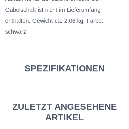
Gabelschaft ist nicht im Lieferumfang
enthalten. Gewicht ca. 2,06 kg. Farbe:
schwarz
SPEZIFIKATIONEN
ZULETZT ANGESEHENE
ARTIKEL