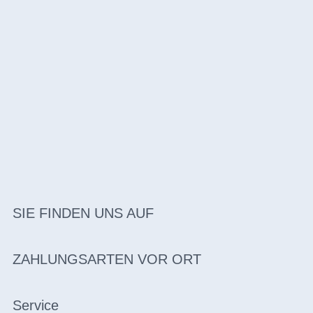
SIE FINDEN UNS AUF
ZAHLUNGSARTEN VOR ORT
Service