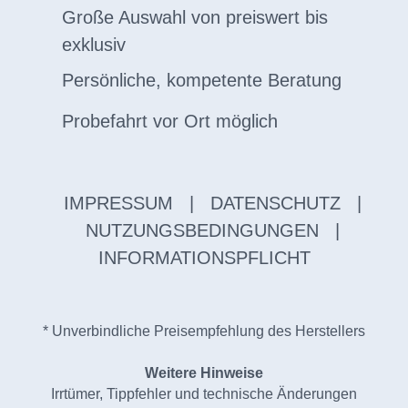
Große Auswahl von preiswert bis
exklusiv
Persönliche, kompetente Beratung
Probefahrt vor Ort möglich
IMPRESSUM
|
DATENSCHUTZ
|
NUTZUNGSBEDINGUNGEN
|
INFORMATIONSPFLICHT
* Unverbindliche Preisempfehlung des Herstellers
Weitere Hinweise
Irrtümer, Tippfehler und technische Änderungen