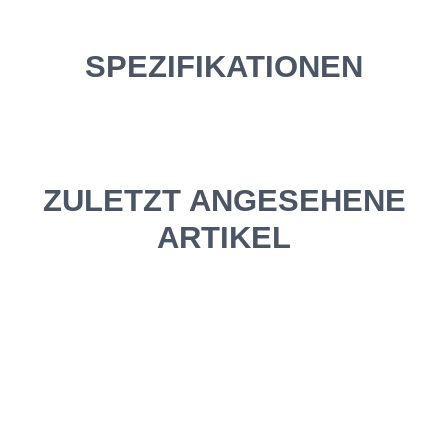
SPEZIFIKATIONEN
ZULETZT ANGESEHENE
ARTIKEL