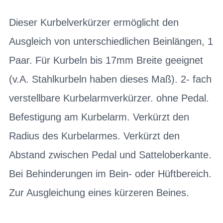
Dieser Kurbelverkürzer ermöglicht den
Ausgleich von unterschiedlichen Beinlängen, 1
Paar. Für Kurbeln bis 17mm Breite geeignet
(v.A. Stahlkurbeln haben dieses Maß). 2- fach
verstellbare Kurbelarmverkürzer. ohne Pedal.
Befestigung am Kurbelarm. Verkürzt den
Radius des Kurbelarmes. Verkürzt den
Abstand zwischen Pedal und Satteloberkante.
Bei Behinderungen im Bein- oder Hüftbereich.
Zur Ausgleichung eines kürzeren Beines.