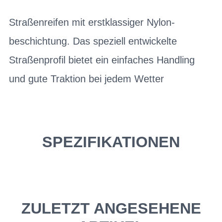
Straßenreifen mit erstklassiger Nylon-
beschichtung. Das speziell entwickelte
Straßenprofil bietet ein einfaches Handling
und gute Traktion bei jedem Wetter
SPEZIFIKATIONEN
ZULETZT ANGESEHENE