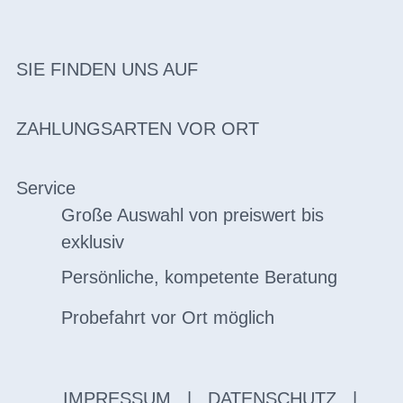
SIE FINDEN UNS AUF
ZAHLUNGSARTEN VOR ORT
Service
Große Auswahl von preiswert bis
exklusiv
Persönliche, kompetente Beratung
Probefahrt vor Ort möglich
IMPRESSUM
|
DATENSCHUTZ
|