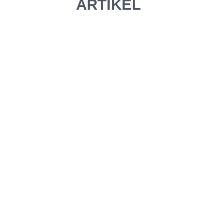
ARTIKEL