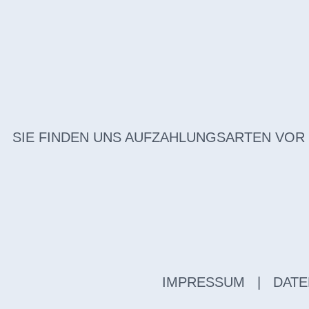
SIE FINDEN UNS AUF
ZAHLUNGSARTEN VOR
IMPRESSUM
|
DATE