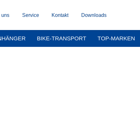
 uns
Service
Kontakt
Downloads
NHÄNGER
BIKE-TRANSPORT
TOP-MARKEN