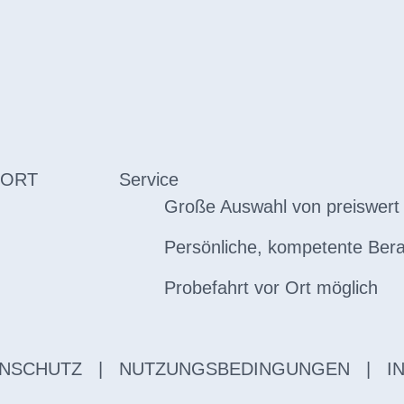
 ORT
Service
Große Auswahl von preiswert 
Persönliche, kompetente Ber
Probefahrt vor Ort möglich
NSCHUTZ
|
NUTZUNGSBEDINGUNGEN
|
I