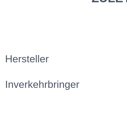
Hersteller
Inverkehrbringer