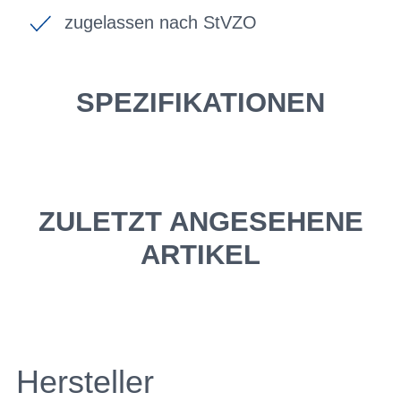
zugelassen nach StVZO
SPEZIFIKATIONEN
ZULETZT ANGESEHENE
ARTIKEL
Hersteller