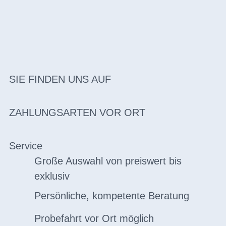
SIE FINDEN UNS AUF
ZAHLUNGSARTEN VOR ORT
Service
Große Auswahl von preiswert bis
exklusiv
Persönliche, kompetente Beratung
Probefahrt vor Ort möglich