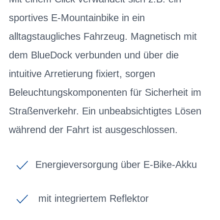
sportives E-Mountainbike in ein
alltagstaugliches Fahrzeug. Magnetisch mit
dem BlueDock verbunden und über die
intuitive Arretierung fixiert, sorgen
Beleuchtungskomponenten für Sicherheit im
Straßenverkehr. Ein unbeabsichtigtes Lösen
während der Fahrt ist ausgeschlossen.
Energieversorgung über E-Bike-Akku
mit integriertem Reflektor