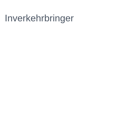
Inverkehrbringer