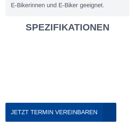
E-Bikerinnen und E-Biker geeignet.
SPEZIFIKATIONEN
Einfach mal Probe
fahren?
JETZT TERMIN VEREINBAREN