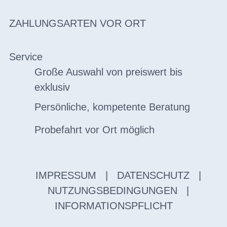
ZAHLUNGSARTEN VOR ORT
Service
Große Auswahl von preiswert bis
exklusiv
Persönliche, kompetente Beratung
Probefahrt vor Ort möglich
IMPRESSUM
|
DATENSCHUTZ
|
NUTZUNGSBEDINGUNGEN
|
INFORMATIONSPFLICHT