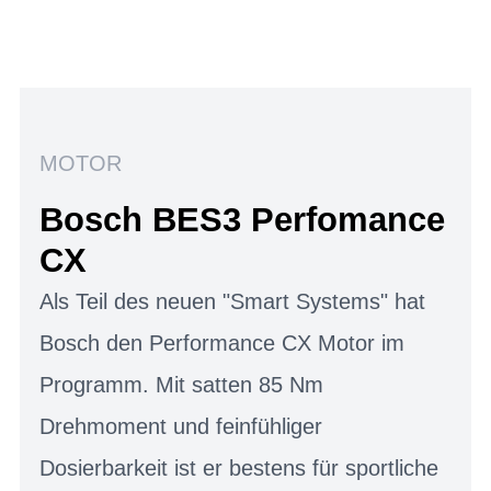
MOTOR
Bosch BES3 Perfomance
CX
Als Teil des neuen "Smart Systems" hat
Bosch den Performance CX Motor im
Programm. Mit satten 85 Nm
Drehmoment und feinfühliger
Dosierbarkeit ist er bestens für sportliche