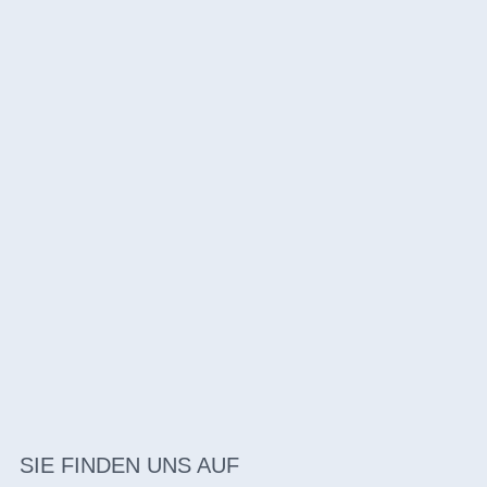
SIE FINDEN UNS AUF