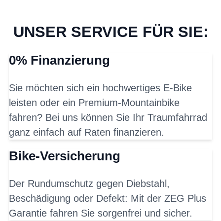
UNSER SERVICE FÜR SIE:
0% Finanzierung
Sie möchten sich ein hochwertiges E-Bike
leisten oder ein Premium-Mountainbike
fahren? Bei uns können Sie Ihr Traumfahrrad
ganz einfach auf Raten finanzieren.
Bike-Versicherung
Der Rundumschutz gegen Diebstahl,
Beschädigung oder Defekt: Mit der ZEG Plus
Garantie fahren Sie sorgenfrei und sicher.