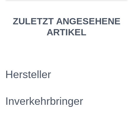
ZULETZT ANGESEHENE
ARTIKEL
Hersteller
Inverkehrbringer