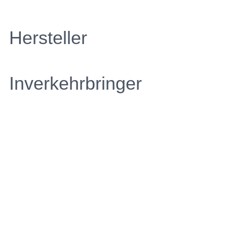
Hersteller
Inverkehrbringer