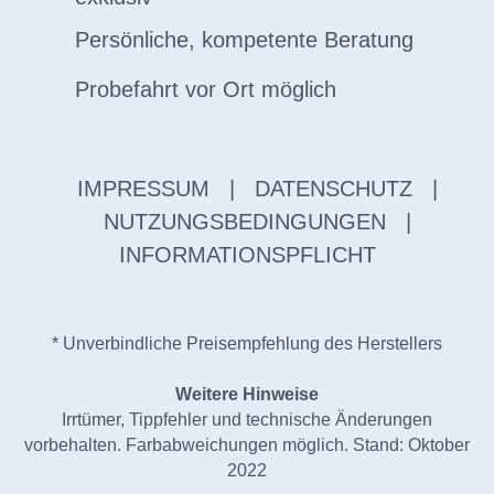
Persönliche, kompetente Beratung
Probefahrt vor Ort möglich
IMPRESSUM
|
DATENSCHUTZ
|
NUTZUNGSBEDINGUNGEN
|
INFORMATIONSPFLICHT
* Unverbindliche Preisempfehlung des Herstellers
Weitere Hinweise
Irrtümer, Tippfehler und technische Änderungen
vorbehalten. Farbabweichungen möglich. Stand: Oktober
2022