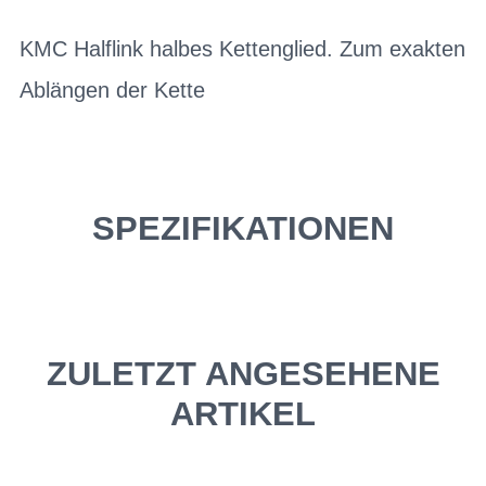
KMC Halflink halbes Kettenglied. Zum exakten
Ablängen der Kette
SPEZIFIKATIONEN
ZULETZT ANGESEHENE
ARTIKEL