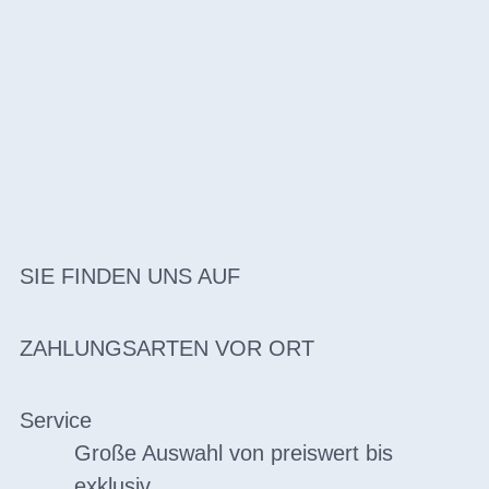
SIE FINDEN UNS AUF
ZAHLUNGSARTEN VOR ORT
Service
Große Auswahl von preiswert bis
exklusiv