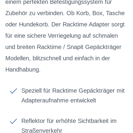
einem perfekten Befestigungssystem für
Zubehör zu verbinden. Ob Korb, Box, Tasche
oder Hundekorb. Der Racktime Adapter sorgt
für eine sichere Verriegelung auf schmalen
und breiten Racktime / Snapit Gepäckträger
Modellen, blitzschnell und einfach in der
Handhabung.
Speziell für Racktime Gepäckträger mit
Adapteraufnahme entwickelt
Reflektor für erhöhte Sichtbarkeit im
Straßenverkehr