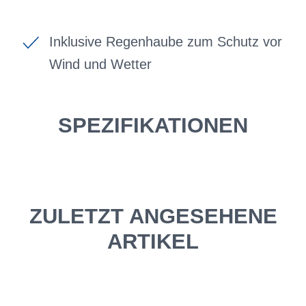
Inklusive Regenhaube zum Schutz vor
Wind und Wetter
SPEZIFIKATIONEN
ZULETZT ANGESEHENE
ARTIKEL