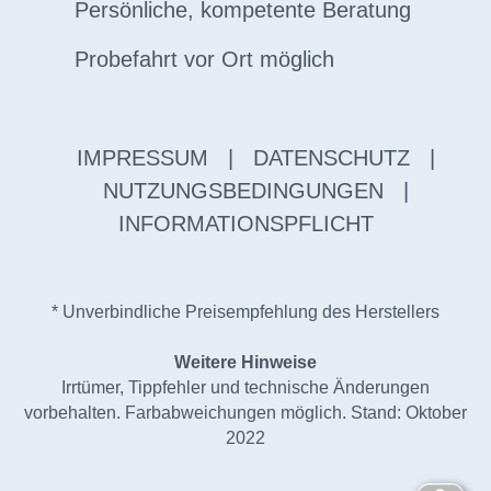
Persönliche, kompetente Beratung
Probefahrt vor Ort möglich
IMPRESSUM
|
DATENSCHUTZ
|
NUTZUNGSBEDINGUNGEN
|
INFORMATIONSPFLICHT
* Unverbindliche Preisempfehlung des Herstellers
Weitere Hinweise
Irrtümer, Tippfehler und technische Änderungen
vorbehalten. Farbabweichungen möglich. Stand: Oktober
2022