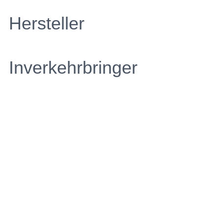
Hersteller
Inverkehrbringer