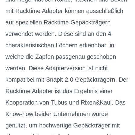
mit Racktime Adapter können ausschließlich
auf speziellen Racktime Gepäckträgern
verwendet werden. Diese sind an den 4
charakteristischen Löchern erkennbar, in
welche die Zapfen passgenau geschoben
werden. Diese Adapterversion ist nicht
kompatibel mit Snapit 2.0 Gepäckträgern. Der
Racktime Adapter ist das Ergebnis einer
Kooperation von Tubus und Rixen&Kaul. Das
Know-how beider Unternehmen wurde
genutzt, um hochwertige Gepäckträger mit