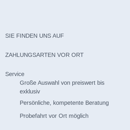
SIE FINDEN UNS AUF
ZAHLUNGSARTEN VOR ORT
Service
Große Auswahl von preiswert bis
exklusiv
Persönliche, kompetente Beratung
Probefahrt vor Ort möglich