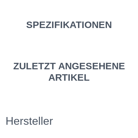
SPEZIFIKATIONEN
ZULETZT ANGESEHENE
ARTIKEL
Hersteller