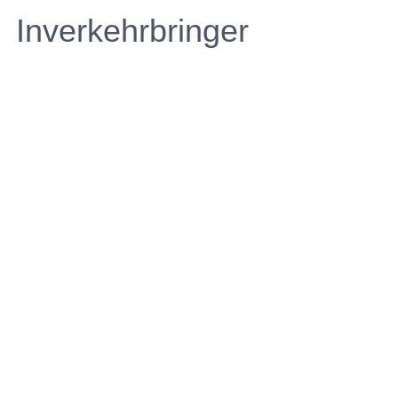
Inverkehrbringer