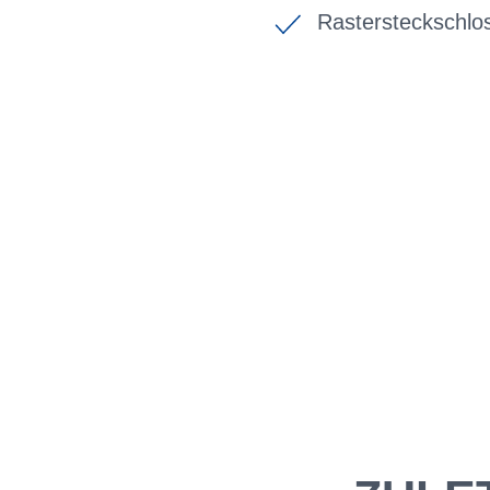
Rastersteckschlos