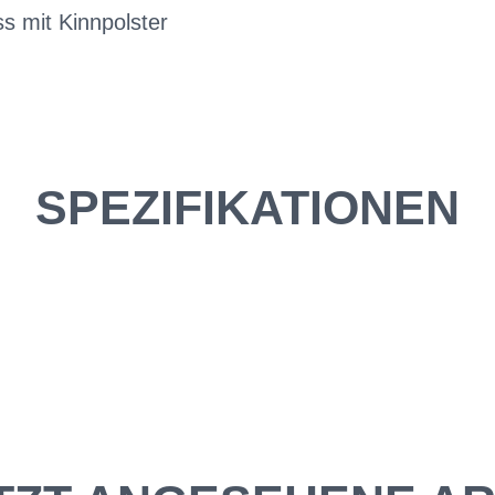
s mit Kinnpolster
SPEZIFIKATIONEN