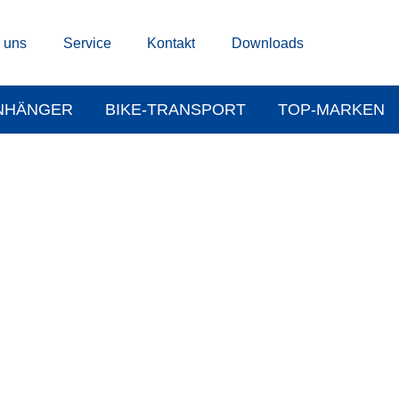
 uns
Service
Kontakt
Downloads
NHÄNGER
BIKE-TRANSPORT
TOP-MARKEN