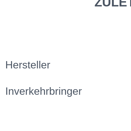
ZULE
Hersteller
Inverkehrbringer