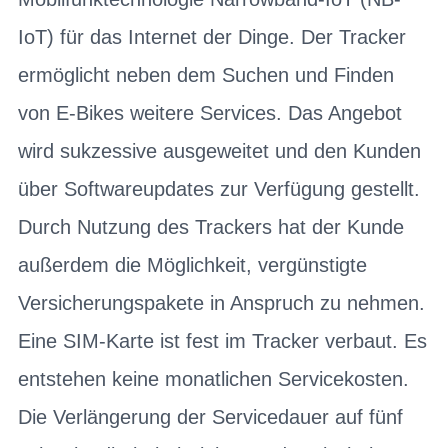
IoT) für das Internet der Dinge. Der Tracker
ermöglicht neben dem Suchen und Finden
von E-Bikes weitere Services. Das Angebot
wird sukzessive ausgeweitet und den Kunden
über Softwareupdates zur Verfügung gestellt.
Durch Nutzung des Trackers hat der Kunde
außerdem die Möglichkeit, vergünstigte
Versicherungspakete in Anspruch zu nehmen.
Eine SIM-Karte ist fest im Tracker verbaut. Es
entstehen keine monatlichen Servicekosten.
Die Verlängerung der Servicedauer auf fünf