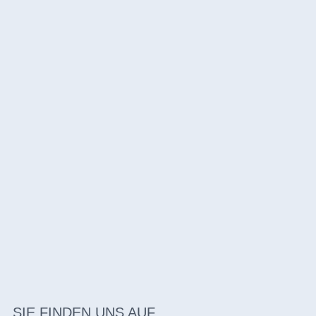
SIE FINDEN UNS AUF