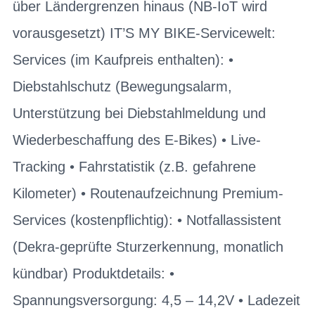
über Ländergrenzen hinaus (NB-IoT wird
vorausgesetzt) IT’S MY BIKE-Servicewelt:
Services (im Kaufpreis enthalten): •
Diebstahlschutz (Bewegungsalarm,
Unterstützung bei Diebstahlmeldung und
Wiederbeschaffung des E-Bikes) • Live-
Tracking • Fahrstatistik (z.B. gefahrene
Kilometer) • Routenaufzeichnung Premium-
Services (kostenpflichtig): • Notfallassistent
(Dekra-geprüfte Sturzerkennung, monatlich
kündbar) Produktdetails: •
Spannungsversorgung: 4,5 – 14,2V • Ladezeit