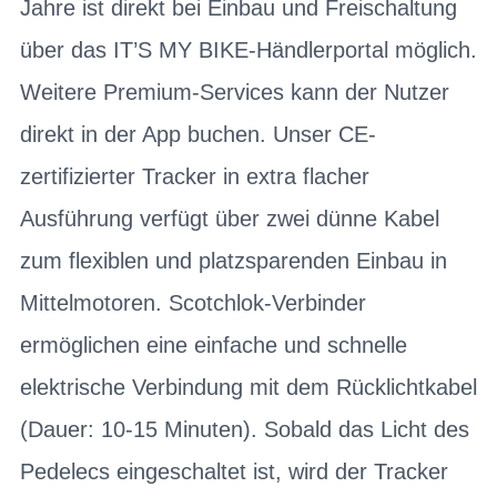
Jahre ist direkt bei Einbau und Freischaltung
über das IT’S MY BIKE-Händlerportal möglich.
Weitere Premium-Services kann der Nutzer
direkt in der App buchen. Unser CE-
zertifizierter Tracker in extra flacher
Ausführung verfügt über zwei dünne Kabel
zum flexiblen und platzsparenden Einbau in
Mittelmotoren. Scotchlok-Verbinder
ermöglichen eine einfache und schnelle
elektrische Verbindung mit dem Rücklichtkabel
(Dauer: 10-15 Minuten). Sobald das Licht des
Pedelecs eingeschaltet ist, wird der Tracker