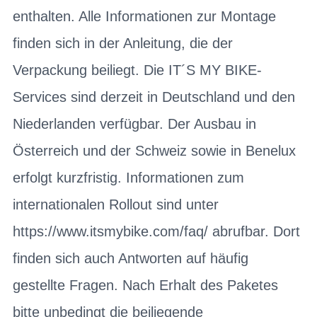
enthalten. Alle Informationen zur Montage
finden sich in der Anleitung, die der
Verpackung beiliegt. Die IT´S MY BIKE-
Services sind derzeit in Deutschland und den
Niederlanden verfügbar. Der Ausbau in
Österreich und der Schweiz sowie in Benelux
erfolgt kurzfristig. Informationen zum
internationalen Rollout sind unter
https://www.itsmybike.com/faq/ abrufbar. Dort
finden sich auch Antworten auf häufig
gestellte Fragen. Nach Erhalt des Paketes
bitte unbedingt die beiliegende