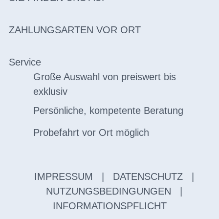
ZAHLUNGSARTEN VOR ORT
Service
Große Auswahl von preiswert bis
exklusiv
Persönliche, kompetente Beratung
Probefahrt vor Ort möglich
IMPRESSUM
|
DATENSCHUTZ
|
NUTZUNGSBEDINGUNGEN
|
INFORMATIONSPFLICHT