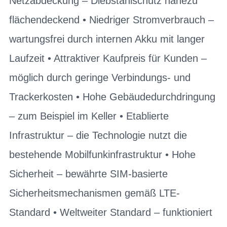
Netzabdeckung – Diebstahlschutz nahezu
flächendeckend • Niedriger Stromverbrauch –
wartungsfrei durch internen Akku mit langer
Laufzeit • Attraktiver Kaufpreis für Kunden –
möglich durch geringe Verbindungs- und
Trackerkosten • Hohe Gebäudedurchdringung
– zum Beispiel im Keller • Etablierte
Infrastruktur – die Technologie nutzt die
bestehende Mobilfunkinfrastruktur • Hohe
Sicherheit – bewährte SIM-basierte
Sicherheitsmechanismen gemäß LTE-
Standard • Weltweiter Standard – funktioniert