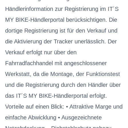
Händlerinformation zur Registrierung im IT´S
MY BIKE-Händlerportal berücksichtigen. Die
dortige Registrierung ist für den Verkauf und
die Aktivierung der Tracker unerlässlich. Der
Verkauf erfolgt nur über den
Fahrradfachhandel mit angeschlossener
Werkstatt, da die Montage, der Funktionstest
und die Registrierung durch den Händler über
das IT´S MY BIKE-Händlerportal erfolgt.
Vorteile auf einen Blick: • Attraktive Marge und
einfache Abwicklung • Ausgezeichnete