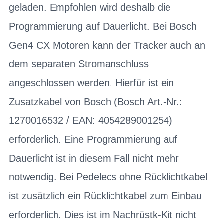
geladen. Empfohlen wird deshalb die
Programmierung auf Dauerlicht. Bei Bosch
Gen4 CX Motoren kann der Tracker auch an
dem separaten Stromanschluss
angeschlossen werden. Hierfür ist ein
Zusatzkabel von Bosch (Bosch Art.-Nr.:
1270016532 / EAN: 4054289001254)
erforderlich. Eine Programmierung auf
Dauerlicht ist in diesem Fall nicht mehr
notwendig. Bei Pedelecs ohne Rücklichtkabel
ist zusätzlich ein Rücklichtkabel zum Einbau
erforderlich. Dies ist im Nachrüstk-Kit nicht