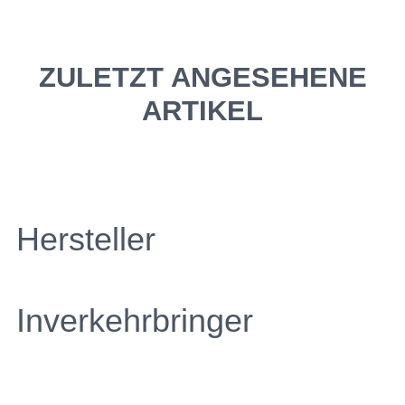
ZULETZT ANGESEHENE
ARTIKEL
Hersteller
Inverkehrbringer