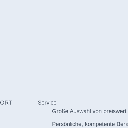
 ORT
Service
Große Auswahl von preiswert 
Persönliche, kompetente Ber