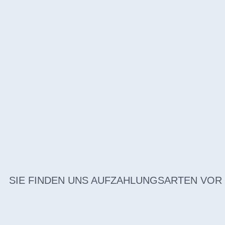
SIE FINDEN UNS AUF
ZAHLUNGSARTEN VOR