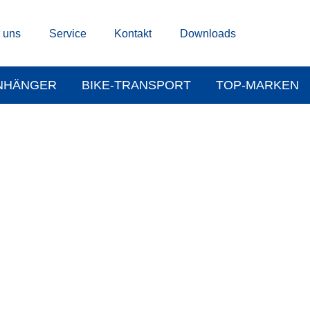
 uns
Service
Kontakt
Downloads
NHÄNGER
BIKE-TRANSPORT
TOP-MARKEN