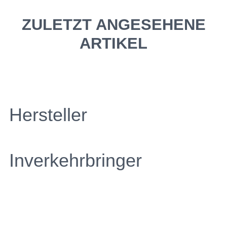
ZULETZT ANGESEHENE
ARTIKEL
Hersteller
Inverkehrbringer