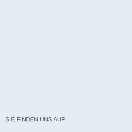
SIE FINDEN UNS AUF