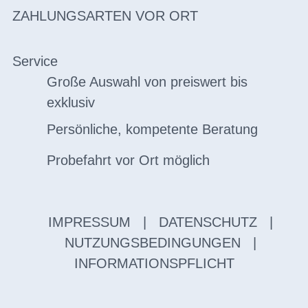
ZAHLUNGSARTEN VOR ORT
Service
Große Auswahl von preiswert bis
exklusiv
Persönliche, kompetente Beratung
Probefahrt vor Ort möglich
IMPRESSUM
|
DATENSCHUTZ
|
NUTZUNGSBEDINGUNGEN
|
INFORMATIONSPFLICHT