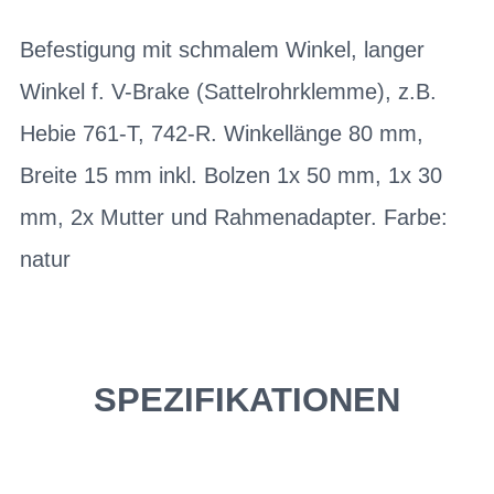
Befestigung mit schmalem Winkel, langer
Winkel f. V-Brake (Sattelrohrklemme), z.B.
Hebie 761-T, 742-R. Winkellänge 80 mm,
Breite 15 mm inkl. Bolzen 1x 50 mm, 1x 30
mm, 2x Mutter und Rahmenadapter. Farbe:
natur
SPEZIFIKATIONEN