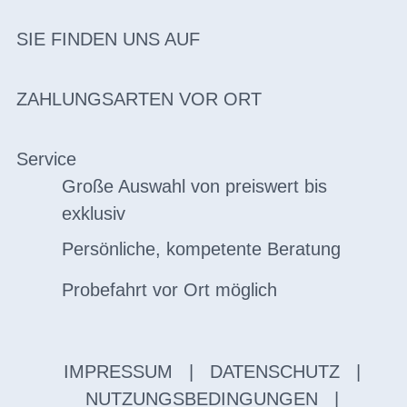
SIE FINDEN UNS AUF
ZAHLUNGSARTEN VOR ORT
Service
Große Auswahl von preiswert bis
exklusiv
Persönliche, kompetente Beratung
Probefahrt vor Ort möglich
IMPRESSUM
|
DATENSCHUTZ
|
NUTZUNGSBEDINGUNGEN
|