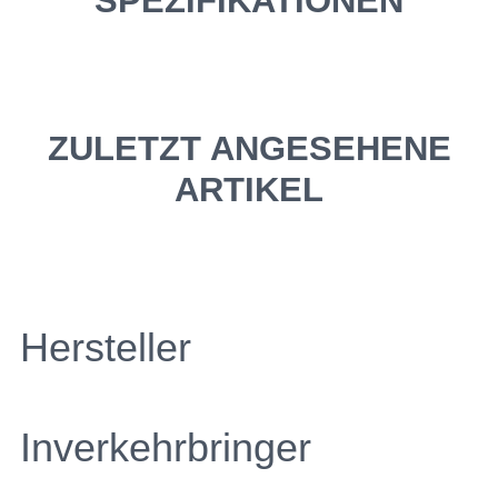
SPEZIFIKATIONEN
ZULETZT ANGESEHENE
ARTIKEL
Hersteller
Inverkehrbringer