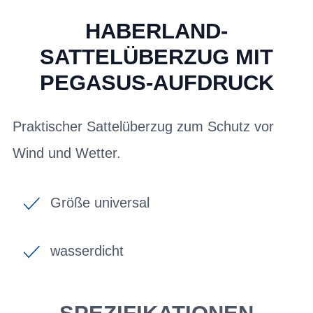
HABERLAND-
SATTELÜBERZUG MIT
PEGASUS-AUFDRUCK
Praktischer Sattelüberzug zum Schutz vor
Wind und Wetter.
Größe universal
wasserdicht