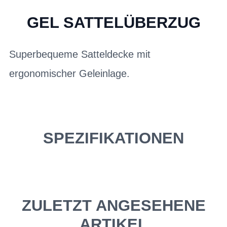
GEL SATTELÜBERZUG
Superbequeme Satteldecke mit
ergonomischer Geleinlage.
SPEZIFIKATIONEN
ZULETZT ANGESEHENE
ARTIKEL