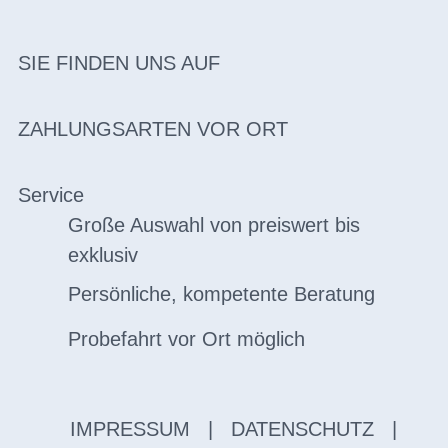
SIE FINDEN UNS AUF
ZAHLUNGSARTEN VOR ORT
Service
Große Auswahl von preiswert bis
exklusiv
Persönliche, kompetente Beratung
Probefahrt vor Ort möglich
IMPRESSUM
|
DATENSCHUTZ
|