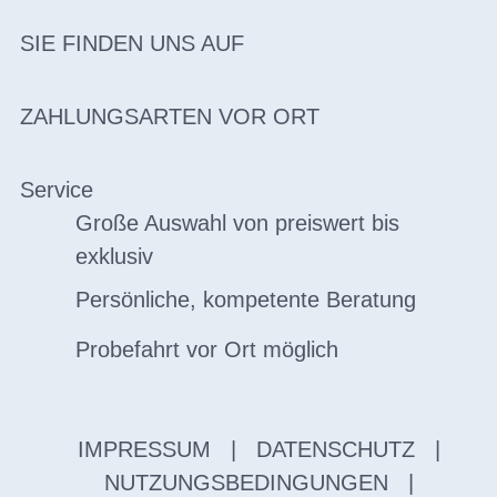
SIE FINDEN UNS AUF
ZAHLUNGSARTEN VOR ORT
Service
Große Auswahl von preiswert bis
exklusiv
Persönliche, kompetente Beratung
Probefahrt vor Ort möglich
IMPRESSUM
|
DATENSCHUTZ
|
NUTZUNGSBEDINGUNGEN
|