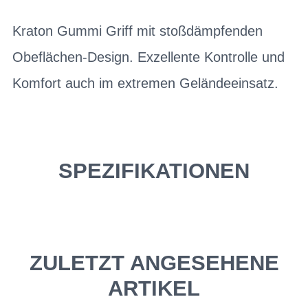
Kraton Gummi Griff mit stoßdämpfenden
Obeflächen-Design. Exzellente Kontrolle und
Komfort auch im extremen Geländeeinsatz.
SPEZIFIKATIONEN
ZULETZT ANGESEHENE
ARTIKEL