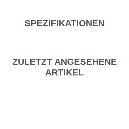
SPEZIFIKATIONEN
ZULETZT ANGESEHENE
ARTIKEL