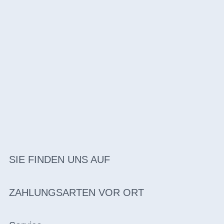
SIE FINDEN UNS AUF
ZAHLUNGSARTEN VOR ORT