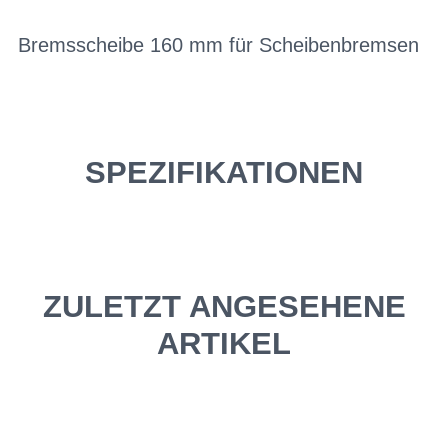
Bremsscheibe 160 mm für Scheibenbremsen
SPEZIFIKATIONEN
ZULETZT ANGESEHENE
ARTIKEL