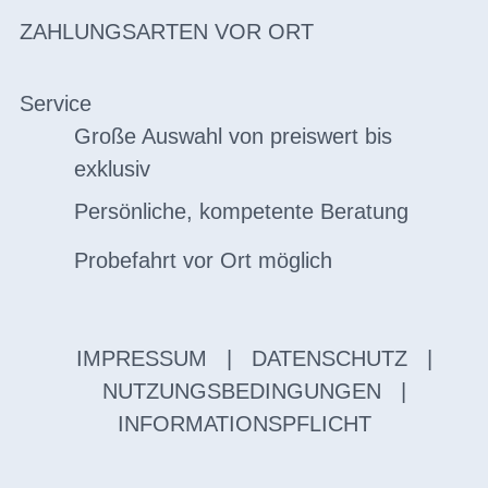
ZAHLUNGSARTEN VOR ORT
Service
Große Auswahl von preiswert bis
exklusiv
Persönliche, kompetente Beratung
Probefahrt vor Ort möglich
IMPRESSUM
|
DATENSCHUTZ
|
NUTZUNGSBEDINGUNGEN
|
INFORMATIONSPFLICHT