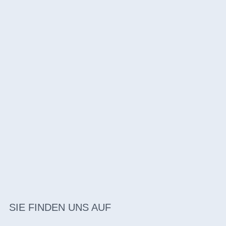
SIE FINDEN UNS AUF