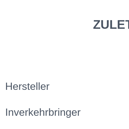
ZULE
Hersteller
Inverkehrbringer