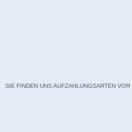
SIE FINDEN UNS AUF
ZAHLUNGSARTEN VOR