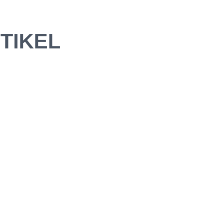
TIKEL