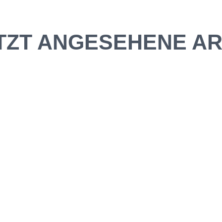
TZT ANGESEHENE AR