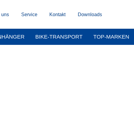
 uns
Service
Kontakt
Downloads
NHÄNGER
BIKE-TRANSPORT
TOP-MARKEN