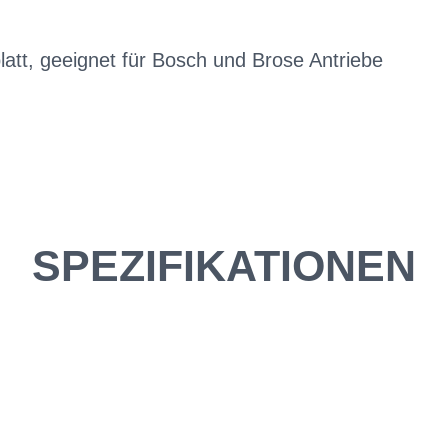
att, geeignet für Bosch und Brose Antriebe
SPEZIFIKATIONEN