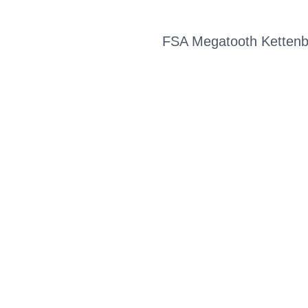
FSA Megatooth Kettenbl