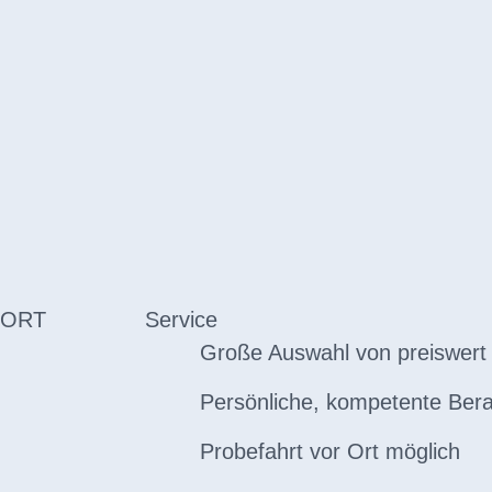
 ORT
Service
Große Auswahl von preiswert 
Persönliche, kompetente Ber
Probefahrt vor Ort möglich