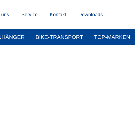
 uns
Service
Kontakt
Downloads
NHÄNGER
BIKE-TRANSPORT
TOP-MARKEN