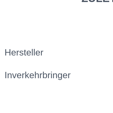
Hersteller
Inverkehrbringer