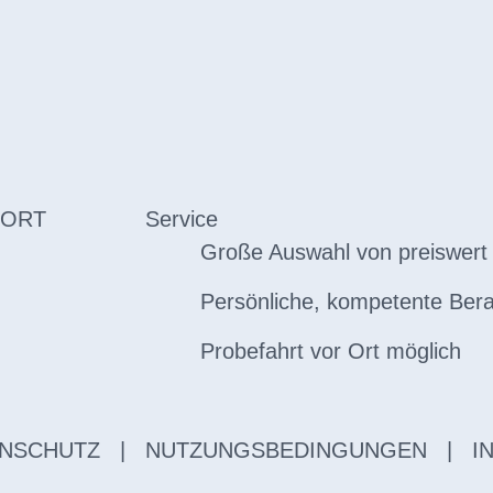
 ORT
Service
Große Auswahl von preiswert 
Persönliche, kompetente Ber
Probefahrt vor Ort möglich
NSCHUTZ
|
NUTZUNGSBEDINGUNGEN
|
I