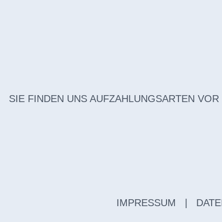
SIE FINDEN UNS AUF
ZAHLUNGSARTEN VOR
IMPRESSUM
|
DATE