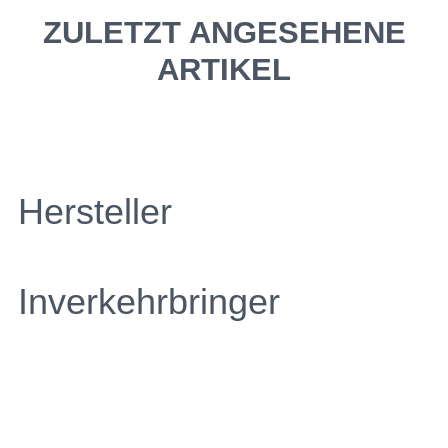
ZULETZT ANGESEHENE
ARTIKEL
Hersteller
Inverkehrbringer