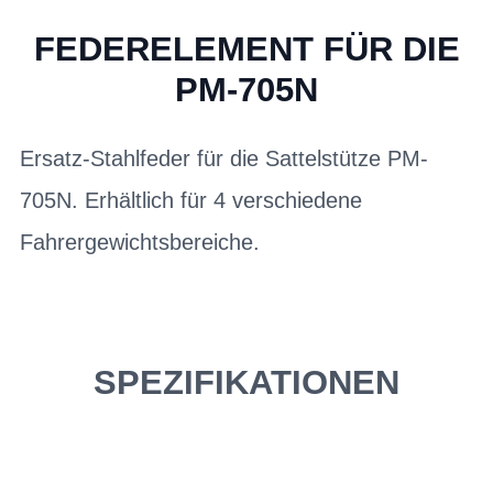
FEDERELEMENT FÜR DIE
PM-705N
Ersatz-Stahlfeder für die Sattelstütze PM-
705N. Erhältlich für 4 verschiedene
Fahrergewichtsbereiche.
SPEZIFIKATIONEN