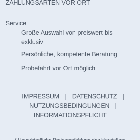
ZAHLUNGSARTEN VOR ORT
Service
Große Auswahl von preiswert bis
exklusiv
Persönliche, kompetente Beratung
Probefahrt vor Ort möglich
IMPRESSUM
|
DATENSCHUTZ
|
NUTZUNGSBEDINGUNGEN
|
INFORMATIONSPFLICHT