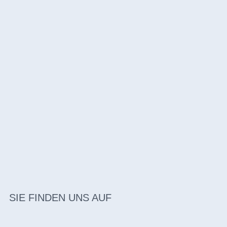
SIE FINDEN UNS AUF