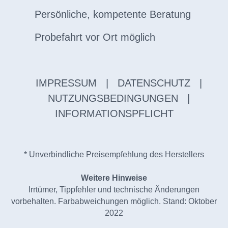
Persönliche, kompetente Beratung
Probefahrt vor Ort möglich
IMPRESSUM
|
DATENSCHUTZ
|
NUTZUNGSBEDINGUNGEN
|
INFORMATIONSPFLICHT
* Unverbindliche Preisempfehlung des Herstellers
Weitere Hinweise
Irrtümer, Tippfehler und technische Änderungen
vorbehalten. Farbabweichungen möglich. Stand: Oktober
2022