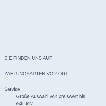
SIE FINDEN UNS AUF
ZAHLUNGSARTEN VOR ORT
Service
Große Auswahl von preiswert bis
exklusiv