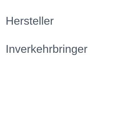
Hersteller
Inverkehrbringer