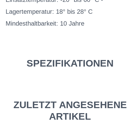
Lagertemperatur: 18° bis 28° C
Mindesthaltbarkeit: 10 Jahre
SPEZIFIKATIONEN
ZULETZT ANGESEHENE
ARTIKEL