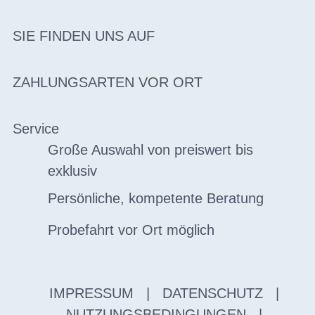
SIE FINDEN UNS AUF
ZAHLUNGSARTEN VOR ORT
Service
Große Auswahl von preiswert bis
exklusiv
Persönliche, kompetente Beratung
Probefahrt vor Ort möglich
IMPRESSUM
|
DATENSCHUTZ
|
NUTZUNGSBEDINGUNGEN
|