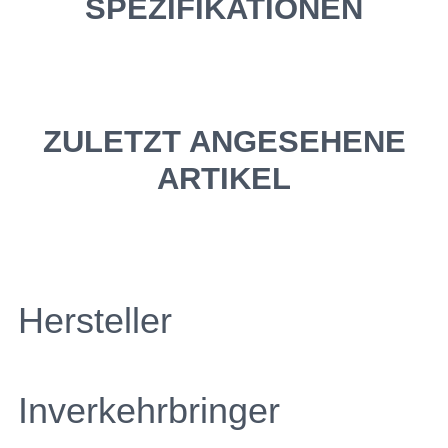
SPEZIFIKATIONEN
ZULETZT ANGESEHENE
ARTIKEL
Hersteller
Inverkehrbringer