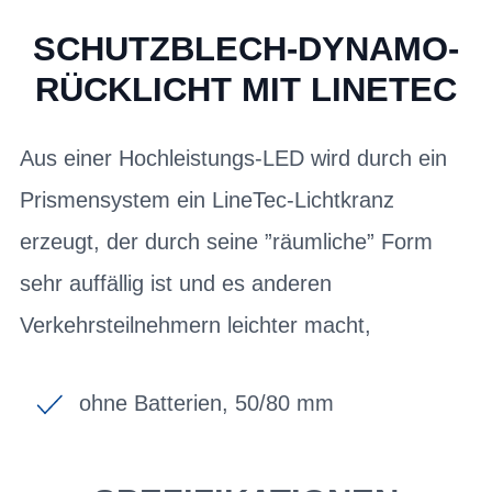
SCHUTZBLECH-DYNAMO-
RÜCKLICHT MIT LINETEC
Aus einer Hochleistungs-LED wird durch ein
Prismensystem ein LineTec-Lichtkranz
erzeugt, der durch seine ”räumliche” Form
sehr auffällig ist und es anderen
Verkehrsteilnehmern leichter macht,
ohne Batterien, 50/80 mm