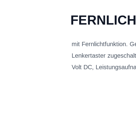
FERNLICH
mit Fernlichtfunktion. 
Lenkertaster zugeschalt
Volt DC, Leistungsaufn