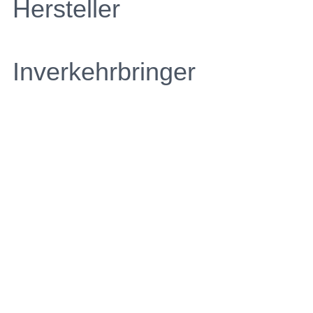
Hersteller
Inverkehrbringer