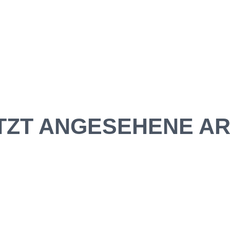
TZT ANGESEHENE AR