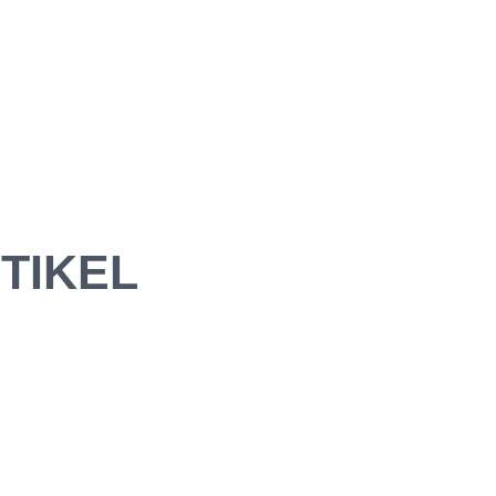
TIKEL