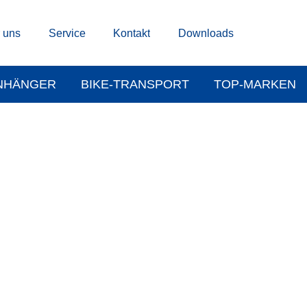
 uns
Service
Kontakt
Downloads
NHÄNGER
BIKE-TRANSPORT
TOP-MARKEN