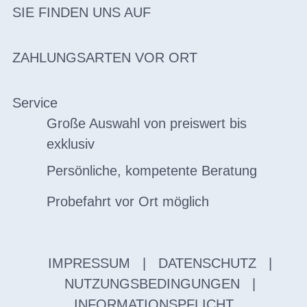
SIE FINDEN UNS AUF
ZAHLUNGSARTEN VOR ORT
Service
Große Auswahl von preiswert bis
exklusiv
Persönliche, kompetente Beratung
Probefahrt vor Ort möglich
IMPRESSUM
|
DATENSCHUTZ
|
NUTZUNGSBEDINGUNGEN
|
INFORMATIONSPFLICHT