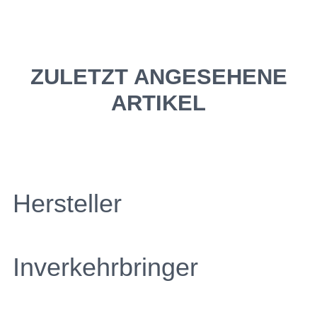
ZULETZT ANGESEHENE
ARTIKEL
Hersteller
Inverkehrbringer