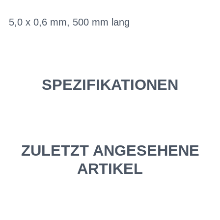
5,0 x 0,6 mm, 500 mm lang
SPEZIFIKATIONEN
ZULETZT ANGESEHENE
ARTIKEL