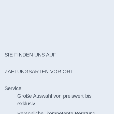
SIE FINDEN UNS AUF
ZAHLUNGSARTEN VOR ORT
Service
Große Auswahl von preiswert bis
exklusiv
Persönliche, kompetente Beratung