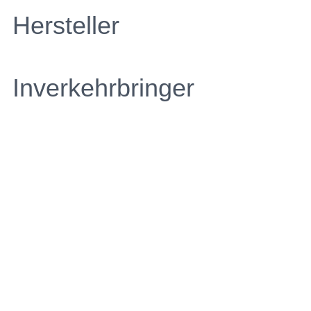
Hersteller
Inverkehrbringer