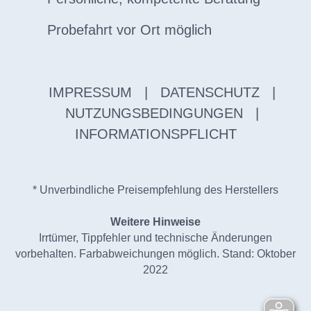
Probefahrt vor Ort möglich
IMPRESSUM
|
DATENSCHUTZ
|
NUTZUNGSBEDINGUNGEN
|
INFORMATIONSPFLICHT
* Unverbindliche Preisempfehlung des Herstellers
Weitere Hinweise
Irrtümer, Tippfehler und technische Änderungen
vorbehalten. Farbabweichungen möglich. Stand: Oktober
2022