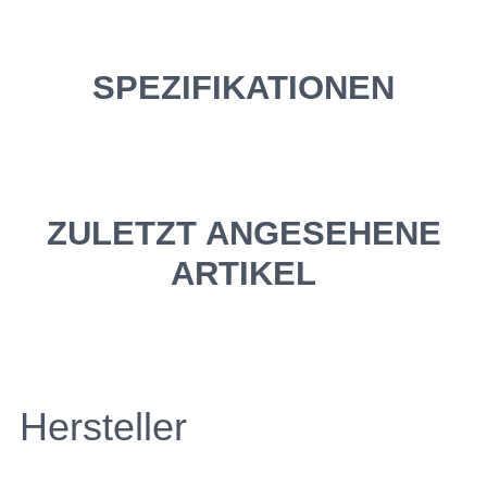
SPEZIFIKATIONEN
ZULETZT ANGESEHENE
ARTIKEL
Hersteller