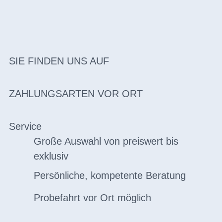
SIE FINDEN UNS AUF
ZAHLUNGSARTEN VOR ORT
Service
Große Auswahl von preiswert bis
exklusiv
Persönliche, kompetente Beratung
Probefahrt vor Ort möglich