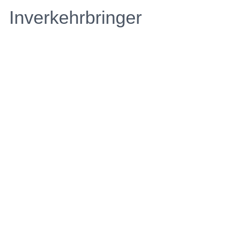
Inverkehrbringer