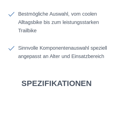
Bestmögliche Auswahl, vom coolen
Alltagsbike bis zum leistungsstarken
Trailbike
Sinnvolle Komponentenauswahl speziell
angepasst an Alter und Einsatzbereich
SPEZIFIKATIONEN