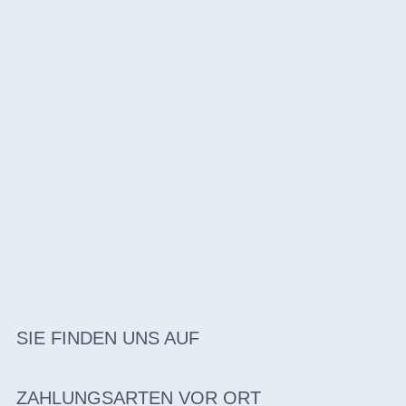
SIE FINDEN UNS AUF
ZAHLUNGSARTEN VOR ORT