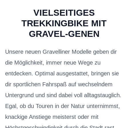
VIELSEITIGES
TREKKINGBIKE MIT
GRAVEL-GENEN
Unsere neuen Gravelliner Modelle geben dir
die Möglichkeit, immer neue Wege zu
entdecken. Optimal ausgestattet, bringen sie
dir sportlichen Fahrspaß auf wechselndem
Untergrund und sind dabei voll alltagstauglich.
Egal, ob du Touren in der Natur unternimmst,
knackige Anstiege meisterst oder mit
Höchstgeschwindigkeit durch die Stadt rast –