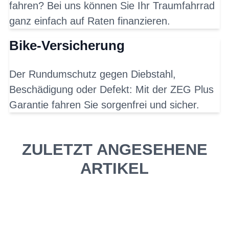
fahren? Bei uns können Sie Ihr Traumfahrrad
ganz einfach auf Raten finanzieren.
Bike-Versicherung
Der Rundumschutz gegen Diebstahl,
Beschädigung oder Defekt: Mit der ZEG Plus
Garantie fahren Sie sorgenfrei und sicher.
ZULETZT ANGESEHENE
ARTIKEL