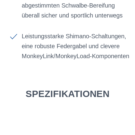
abgestimmten Schwalbe-Bereifung
überall sicher und sportlich unterwegs
Leistungsstarke Shimano-Schaltungen,
eine robuste Federgabel und clevere
MonkeyLink/MonkeyLoad-Komponenten
SPEZIFIKATIONEN