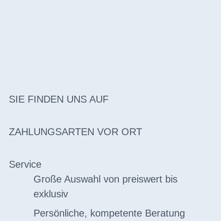
SIE FINDEN UNS AUF
ZAHLUNGSARTEN VOR ORT
Service
Große Auswahl von preiswert bis
exklusiv
Persönliche, kompetente Beratung