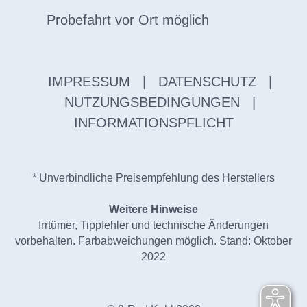
Probefahrt vor Ort möglich
IMPRESSUM
|
DATENSCHUTZ
|
NUTZUNGSBEDINGUNGEN
|
INFORMATIONSPFLICHT
* Unverbindliche Preisempfehlung des Herstellers
Weitere Hinweise
Irrtümer, Tippfehler und technische Änderungen
vorbehalten. Farbabweichungen möglich. Stand: Oktober
2022