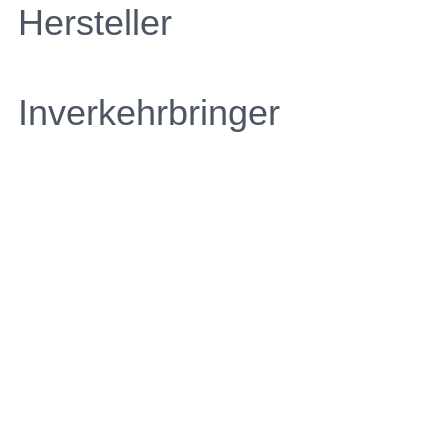
Hersteller
Inverkehrbringer