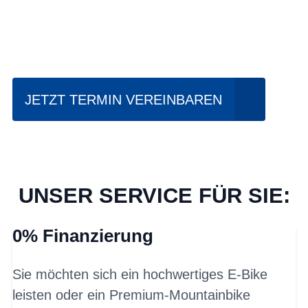
Einfach mal Probe
fahren?
JETZT TERMIN VEREINBAREN
UNSER SERVICE FÜR SIE:
0% Finanzierung
Sie möchten sich ein hochwertiges E-Bike
leisten oder ein Premium-Mountainbike