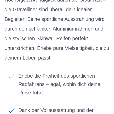
die Gravelliner sind überall dein idealer
Begleiter. Seine sportliche Ausstrahlung wird
durch den schlanken Aluminiumrahmen und
die stylischen Skinwall-Reifen perfekt
unterstrichen. Erlebe pure Vielseitigkeit, die zu
deinem Leben passt!
Erlebe die Freiheit des sportlichen
Radfahrens – egal, wohin dich deine
Reise führt
Dank der Vollausstattung und der