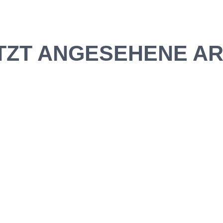
TZT ANGESEHENE AR