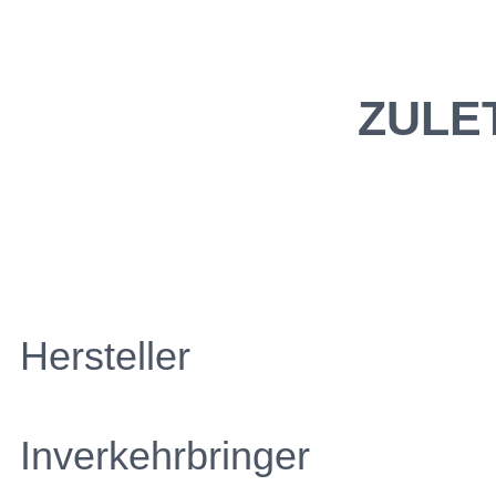
ZULE
Hersteller
Inverkehrbringer