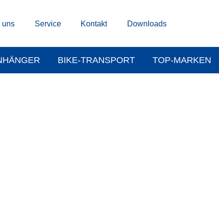
 uns
Service
Kontakt
Downloads
NHÄNGER
BIKE-TRANSPORT
TOP-MARKEN