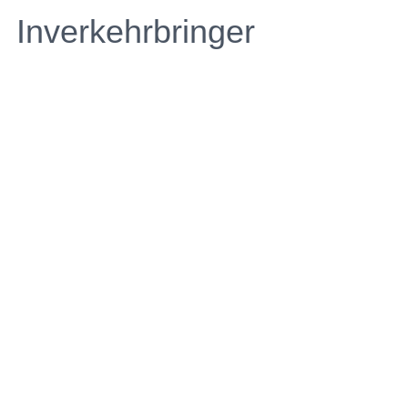
Inverkehrbringer