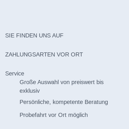
SIE FINDEN UNS AUF
ZAHLUNGSARTEN VOR ORT
Service
Große Auswahl von preiswert bis
exklusiv
Persönliche, kompetente Beratung
Probefahrt vor Ort möglich