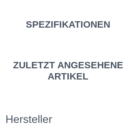
SPEZIFIKATIONEN
ZULETZT ANGESEHENE
ARTIKEL
Hersteller